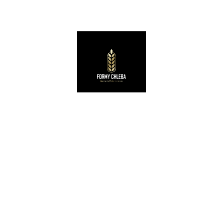
KOSZYKI RATTANOWE