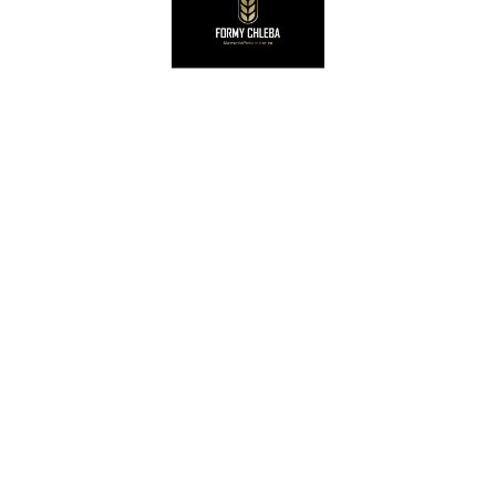
Powiązane produkty